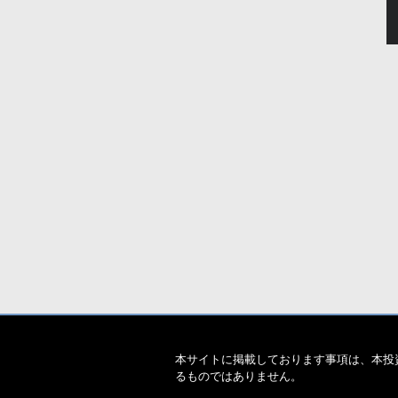
本サイトに掲載しております事項は、本投
るものではありません。