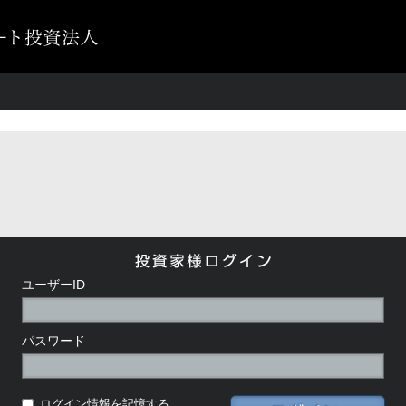
投資家様ログイン
ユーザーID
パスワード
ログイン情報を記憶する