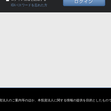
ロ
ID/パスワードを忘れた方
資法人のご案内等のほか、本投資法人に関する情報の提供を目的としたもの